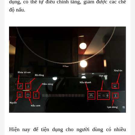
dụng, có thể tự điều chỉnh tăng, giảm được các chế
độ nấu.
Hiện nay để tiện dụng cho người dùng có nhiều