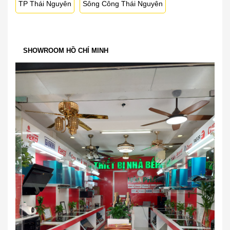
TP Thái Nguyên
Sông Công Thái Nguyên
SHOWROOM HỒ CHÍ MINH