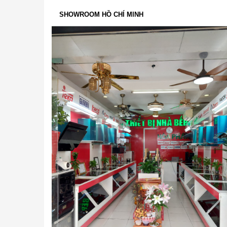
SHOWROOM HỒ CHÍ MINH