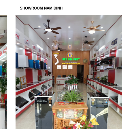
SHOWROOM NAM ĐỊNH