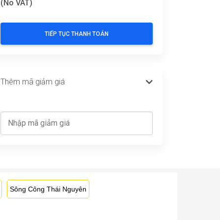
Sông Công Thái Nguyên