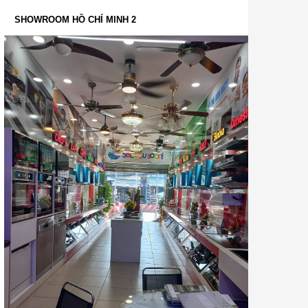
SHOWROOM HỒ CHÍ MINH 2