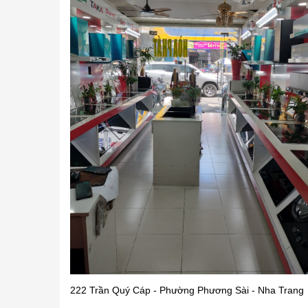
222 Trần Quý Cáp - Phường Phương Sài - Nha Trang