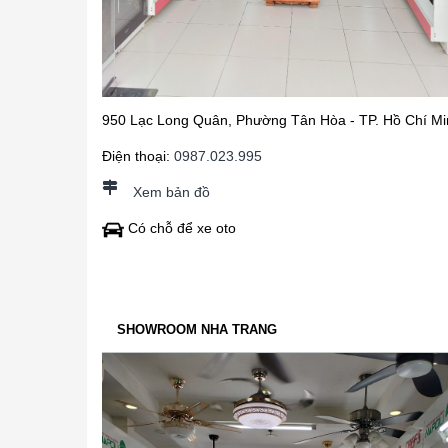
950 Lạc Long Quân, Phường Tân Hòa - TP. Hồ Chí Mi
Điện thoại:
0987.023.995
Xem bản đồ
Có chỗ để xe oto
SHOWROOM NHA TRANG