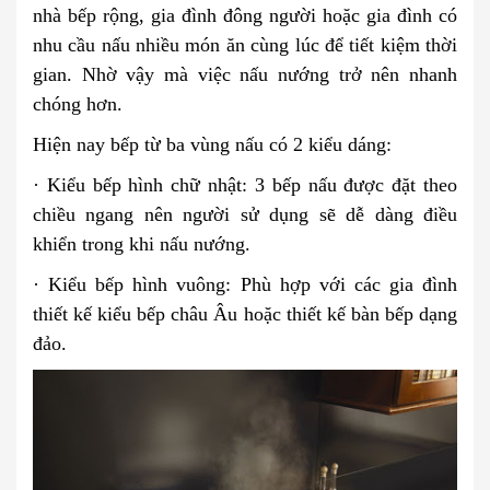
nhà bếp rộng, gia đình đông người hoặc gia đình có
nhu cầu nấu nhiều món ăn cùng lúc để tiết kiệm thời
gian. Nhờ vậy mà việc nấu nướng trở nên nhanh
chóng hơn.
Hiện nay bếp từ ba vùng nấu có 2 kiểu dáng:
· Kiểu bếp hình chữ nhật: 3 bếp nấu được đặt theo
chiều ngang nên người sử dụng sẽ dễ dàng điều
khiển trong khi nấu nướng.
· Kiểu bếp hình vuông: Phù hợp với các gia đình
thiết kế kiểu bếp châu Âu hoặc thiết kế bàn bếp dạng
đảo.