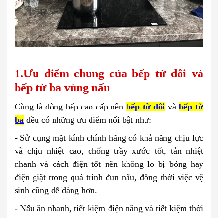
1.Ưu điểm chung của bếp từ đôi và
bếp từ ba vùng nấu
Cùng là dòng bếp cao cấp nên
bếp từ đôi
và
bếp từ
ba
đều có những ưu điểm nổi bật như:
- Sử dụng mặt kính chính hãng có khả năng chịu lực
và chịu nhiệt cao, chống trầy xước tốt, tản nhiệt
nhanh và cách điện tốt nên không lo bị bỏng hay
điện giật trong quá trình đun nấu, đồng thời việc vệ
sinh cũng dễ dàng hơn.
- Nấu ăn nhanh, tiết kiệm điện năng và tiết kiệm thời