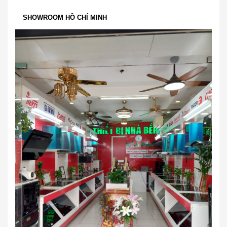
SHOWROOM HỒ CHÍ MINH