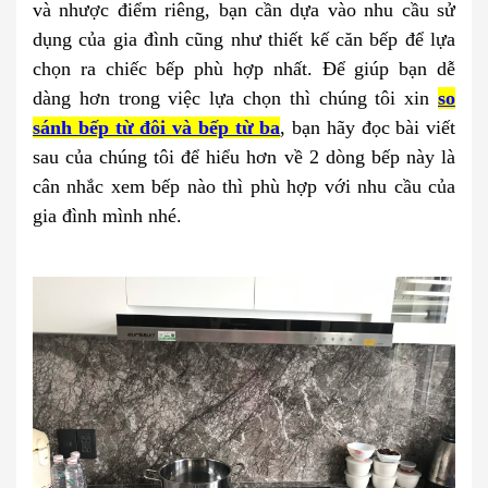
và nhược điểm riêng, bạn cần dựa vào nhu cầu sử
dụng của gia đình cũng như thiết kế căn bếp để lựa
chọn ra chiếc bếp phù hợp nhất. Để giúp bạn dễ
dàng hơn trong việc lựa chọn thì chúng tôi xin
so
sánh bếp từ đôi và bếp từ ba
, bạn hãy đọc bài viết
sau của chúng tôi để hiểu hơn về 2 dòng bếp này là
cân nhắc xem bếp nào thì phù hợp với nhu cầu của
gia đình mình nhé.