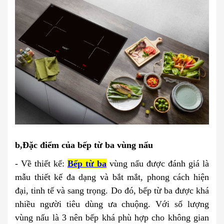
b,Đặc điểm của bếp từ ba vùng nấu
- Về thiết kế:
Bếp từ ba
vùng nấu được đánh giá là
mẫu thiết kế đa dạng và bắt mắt, phong cách hiện
đại, tinh tế và sang trọng. Do đó, bếp từ ba được khá
nhiều người tiêu dùng ưa chuộng. Với số lượng
vùng nấu là 3 nên bếp khá phù hợp cho không gian