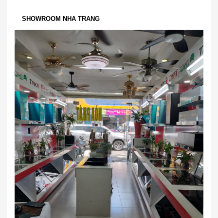
SHOWROOM NHA TRANG