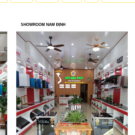
SHOWROOM NAM ĐỊNH