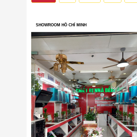
SHOWROOM HỒ CHÍ MINH