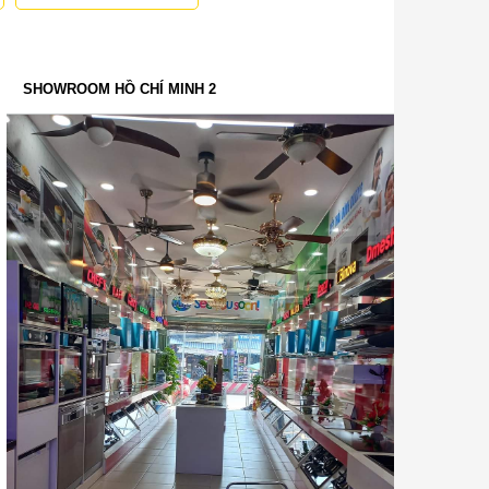
SHOWROOM HỒ CHÍ MINH 2