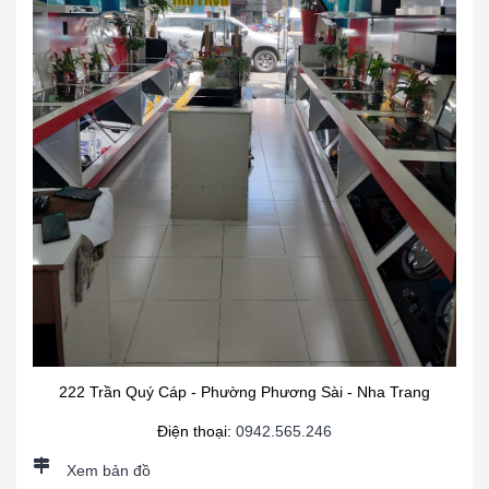
222 Trần Quý Cáp - Phường Phương Sài - Nha Trang
Điện thoại:
0942.565.246
Xem bản đồ