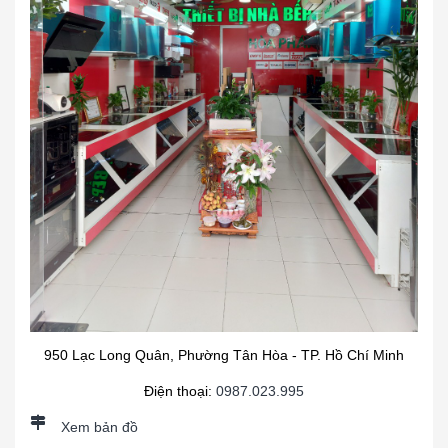
950 Lạc Long Quân, Phường Tân Hòa - TP. Hồ Chí Minh
Điện thoại:
0987.023.995
Xem bản đồ