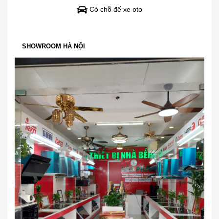
Có chỗ để xe oto
SHOWROOM HÀ NỘI