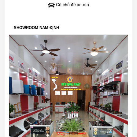
Có chỗ để xe oto
SHOWROOM NAM ĐỊNH