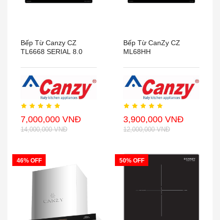
Bếp Từ Canzy CZ
Bếp Từ CanZy CZ
TL6668 SERIAL 8.0
ML68HH
7,000,000 VNĐ
3,900,000 VNĐ
14,000,000 VNĐ
12,000,000 VNĐ
46% OFF
50% OFF