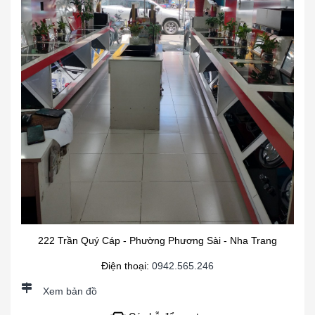
222 Trần Quý Cáp - Phường Phương Sài - Nha Trang
Điện thoại:
0942.565.246
Xem bản đồ