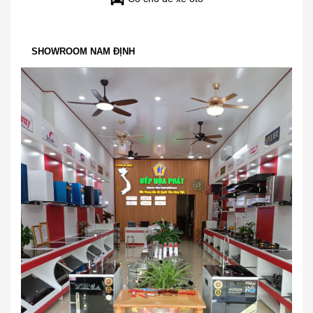
SHOWROOM NAM ĐỊNH