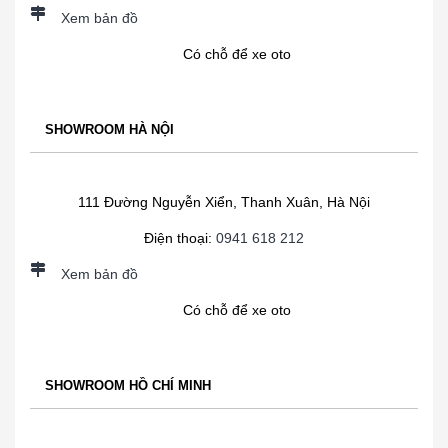
Xem bản đồ
Có chỗ để xe oto
SHOWROOM HÀ NỘI
111 Đường Nguyễn Xiển, Thanh Xuân, Hà Nội
Điện thoại:
0941 618 212
Xem bản đồ
Có chỗ để xe oto
SHOWROOM HỒ CHÍ MINH