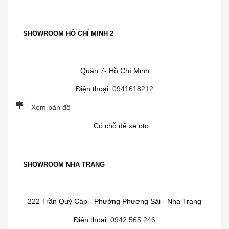
SHOWROOM HỒ CHÍ MINH 2
Quận 7- Hồ Chí Minh
Điện thoại:
0941618212
Xem bản đồ
Có chỗ để xe oto
SHOWROOM NHA TRANG
222 Trần Quý Cáp - Phường Phương Sài - Nha Trang
Điện thoại:
0942.565.246