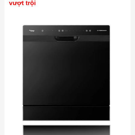
vượt trội