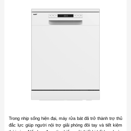
Trong nhịp sống hiện đại, máy rửa bát đã trở thành trợ thủ
đắc lực giúp người nội trợ giải phóng đôi tay và tiết kiệm