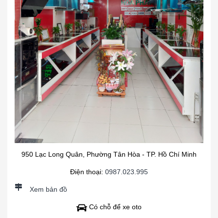
950 Lạc Long Quân, Phường Tân Hòa - TP. Hồ Chí Minh
Điện thoại:
0987.023.995
Xem bản đồ
Có chỗ để xe oto