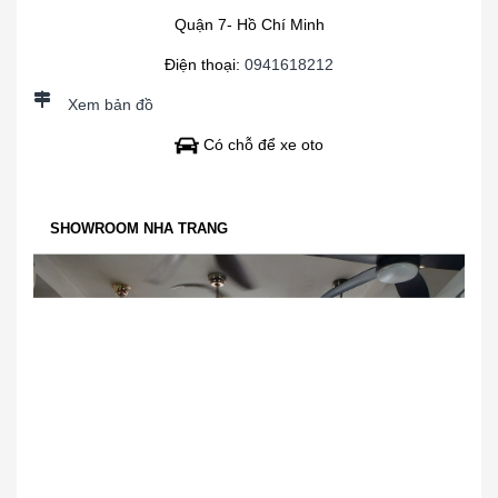
Quận 7- Hồ Chí Minh
Điện thoại:
0941618212
Xem bản đồ
Có chỗ để xe oto
SHOWROOM NHA TRANG