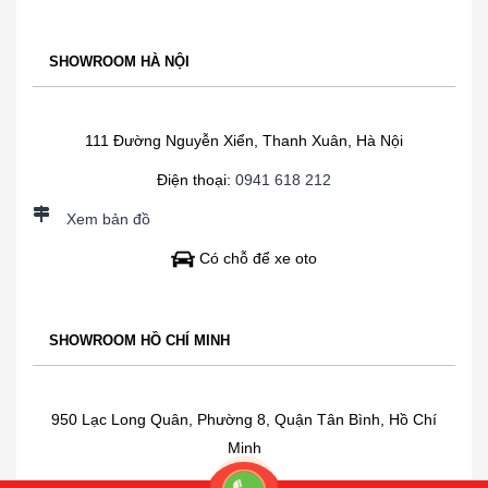
SHOWROOM HÀ NỘI