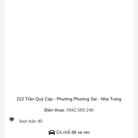
222 Trần Quý Cáp - Phường Phương Sài - Nha Trang
Điện thoại:
0942.565.246
Xem bản đồ
Có chỗ để xe oto