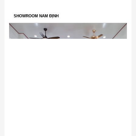
SHOWROOM NAM ĐỊNH