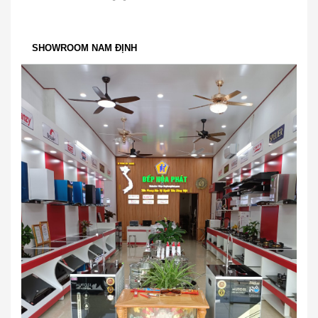
SHOWROOM NAM ĐỊNH