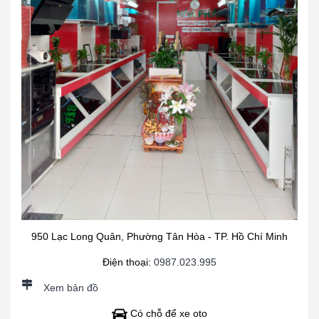
950 Lạc Long Quân, Phường Tân Hòa - TP. Hồ Chí Minh
Điện thoại:
0987.023.995
Xem bản đồ
Có chỗ để xe oto