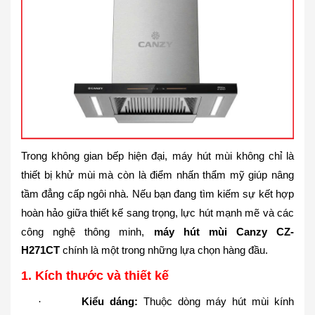
Trong không gian bếp hiện đại, máy hút mùi không chỉ là
thiết bị khử mùi mà còn là điểm nhấn thẩm mỹ giúp nâng
tầm đẳng cấp ngôi nhà. Nếu bạn đang tìm kiếm sự kết hợp
hoàn hảo giữa thiết kế sang trọng, lực hút mạnh mẽ và các
công nghệ thông minh,
máy hút mùi Canzy CZ-
H271CT
chính là một trong những lựa chọn hàng đầu.
1. Kích thước và thiết kế
Kiểu dáng:
Thuộc dòng máy hút mùi kính
·