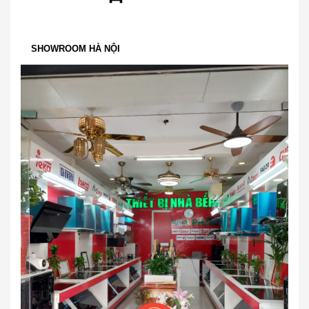
SHOWROOM HÀ NỘI