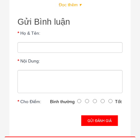
Đọc thêm
▾
Gửi Bình luận
Họ & Tên:
Nội Dung:
Cho Điểm:
Bình thường
Tốt
GỬI ĐÁNH GIÁ