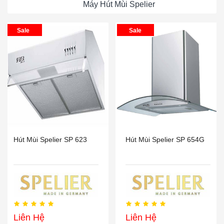
Máy Hút Mùi Spelier
Sale
Sale
Hút Mùi Spelier SP 623
Hút Mùi Spelier SP 654G
Liên Hệ
Liên Hệ