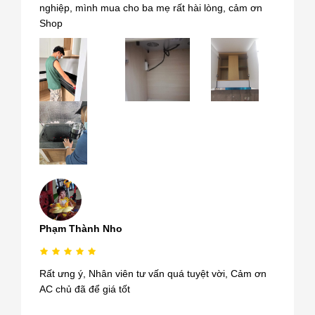
nghiệp, mình mua cho ba mẹ rất hài lòng, cảm ơn
Shop
Phạm Thành Nho
Rất ưng ý, Nhân viên tư vấn quá tuyệt vời, Cảm ơn
AC chủ đã để giá tốt