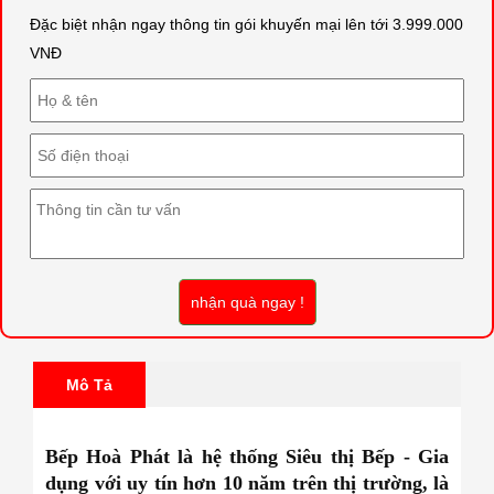
Đặc biệt nhận ngay thông tin gói khuyến mại lên tới 3.999.000
VNĐ
nhận quà ngay !
Mô Tả
Bếp Hoà Phát là hệ thống Siêu thị Bếp - Gia
dụng với uy tín hơn 10 năm trên thị trường, là