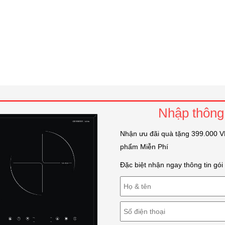
Nhập thông 
Nhận ưu đãi quà tặng 399.000 VN
phẩm Miễn Phí
Đặc biệt nhận ngay thông tin gó