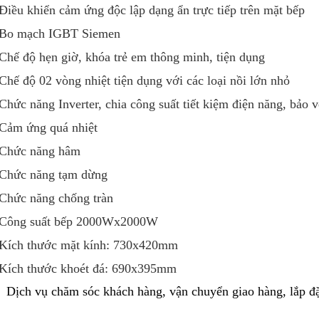
Điều khiển cảm ứng độc lập dạng ẩn trực tiếp trên mặt bếp
 Bo mạch IGBT Siemen
Chế độ hẹn giờ, khóa trẻ em thông minh, tiện dụng
Chế độ 02 vòng nhiệt tiện dụng với các loại nồi lớn nhỏ
Chức năng Inverter, chia công suất tiết kiệm điện năng, bảo 
Cảm ứng quá nhiệt
Chức năng hâm
Chức năng tạm dừng
Chức năng chống tràn
 Công suất bếp 2000Wx2000W
Kích thước mặt kính: 730x420mm
Kích thước khoét đá: 690x395mm
Dịch vụ chăm sóc khách hàng, vận chuyển giao hàng, lắp đ