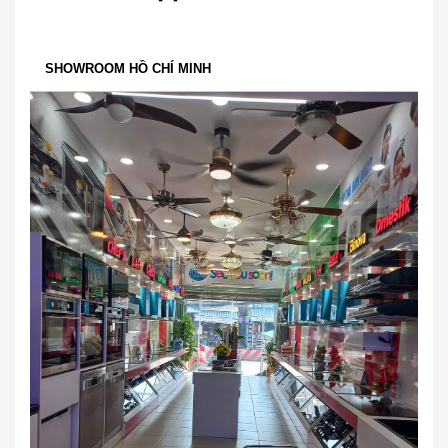
SHOWROOM HỒ CHÍ MINH