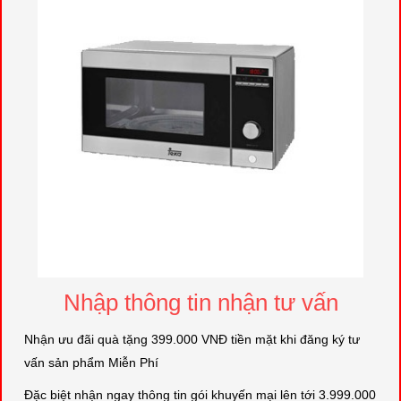
Nhập thông tin nhận tư vấn
Nhận ưu đãi quà tặng 399.000 VNĐ tiền mặt khi đăng ký tư
vấn sản phẩm Miễn Phí
Đặc biệt nhận ngay thông tin gói khuyến mại lên tới 3.999.000