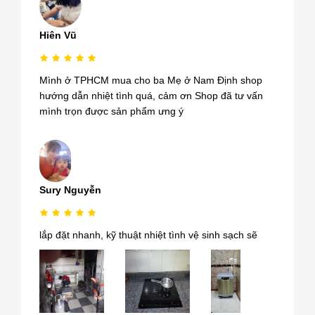
Hiên Vũ
Mình ở TPHCM mua cho ba Mẹ ở Nam Định shop
hướng dẫn nhiệt tình quá, cảm ơn Shop đã tư vấn
mình trọn được sản phẩm ưng ý
Sury Nguyễn
lắp đặt nhanh, kỹ thuật nhiệt tình vệ sinh sạch sẽ