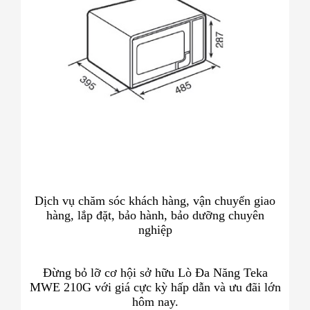
Dịch vụ chăm sóc khách hàng, vận chuyển giao
hàng, lắp đặt, bảo hành, bảo dưỡng chuyên
nghiệp
Đừng bỏ lỡ cơ hội sở hữu Lò Đa Năng Teka
MWE 210G với giá cực kỳ hấp dẫn và ưu đãi lớn
hôm nay.