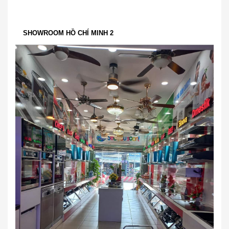
SHOWROOM HỒ CHÍ MINH 2