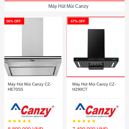
Máy Hút Mùi Canzy
36% OFF
47% OFF
Máy Hút Mùi Canzy CZ-
Máy Hút Mùi Canzy CZ-
HE70SS
H290CT