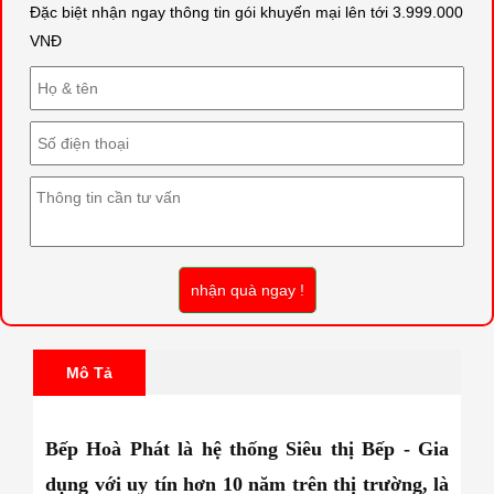
Đặc biệt nhận ngay thông tin gói khuyến mại lên tới 3.999.000
VNĐ
nhận quà ngay !
Mô Tả
Bếp Hoà Phát là hệ thống Siêu thị Bếp - Gia
dụng với uy tín hơn 10 năm trên thị trường, là