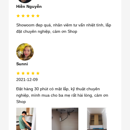
Hiền Nguyễn
Showoom đẹp quá, nhân viêm tư vấn nhiệt tình, lắp
đặt chuyên nghiệp, cảm ơn Shop
Sunni
2021-12-09
Đặt hàng 30 phút có mặt lắp, kỹ thuật chuyên
nghiệp, mình mua cho ba mẹ rất hài lòng, cảm ơn
Shop