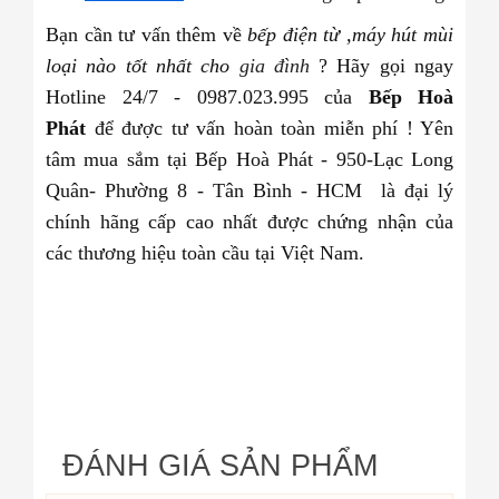
Bạn cần tư vấn thêm về
bếp điện từ ,máy hút mùi
loại nào tốt nhất cho
gia đình
? Hãy gọi ngay
Hotline 24/7 - 0987.023.995 của
Bếp Hoà
Phát
để được tư vấn hoàn toàn miễn phí ! Yên
tâm mua sắm tại Bếp Hoà Phát - 950-Lạc Long
Quân- Phường 8 - Tân Bình - HCM
là đại lý
chính hãng cấp cao nhất được chứng nhận của
các thương hiệu toàn cầu tại Việt Nam.
ĐÁNH GIÁ SẢN PHẨM