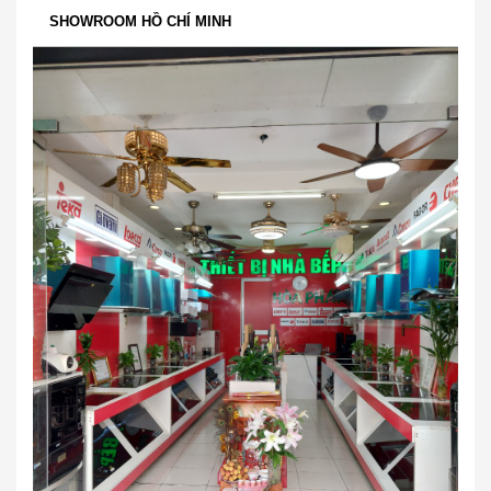
SHOWROOM HỒ CHÍ MINH