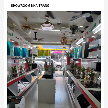
SHOWROOM NHA TRANG