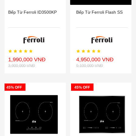
Bếp Từ Ferroli ID3500KP
Bếp Từ Ferroli Flash SS
1,990,000 VNĐ
4,950,000 VNĐ
3,900,000 VNĐ
9,100,000 VNĐ
45% OFF
45% OFF