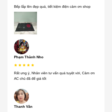
Bếp lắp lên đẹp quá, tiết kiệm điện cảm ơn shop
Phạm Thành Nho
Rất ưng ý, Nhân viên tư vấn quá tuyệt vời, Cảm ơn
AC chủ đã để giá tốt
Thanh Văn