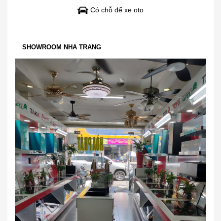
Có chỗ để xe oto
SHOWROOM NHA TRANG