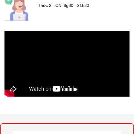
Thức 2 - CN: 8g30 - 21h30