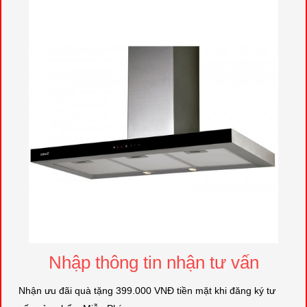
Nhập thông tin nhận tư vấn
Nhận ưu đãi quà tặng 399.000 VNĐ tiền mặt khi đăng ký tư