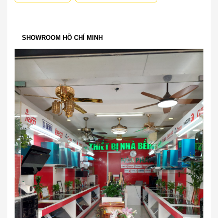
SHOWROOM HỒ CHÍ MINH