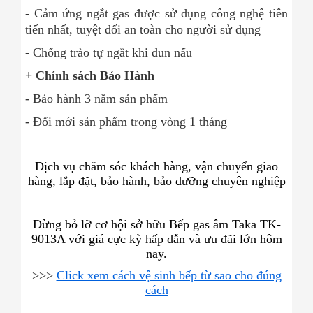
- Cảm ứng ngắt gas được sử dụng công nghệ tiên
tiến nhất, tuyệt đối an toàn cho người sử dụng
- Chống trào tự ngắt khi đun nấu
+ Chính sách Bảo Hành
- Bảo hành 3 năm sản phẩm
- Đổi mới sản phẩm trong vòng 1 tháng
Dịch vụ chăm sóc khách hàng, vận chuyển giao
hàng, lắp đặt, bảo hành, bảo dưỡng chuyên nghiệp
Đừng bỏ lỡ cơ hội sở hữu Bếp gas âm Taka TK-
9013A với giá cực kỳ hấp dẫn và ưu đãi lớn hôm
nay.
>>>
Click xem cách vệ sinh bếp từ sao cho đúng
cách