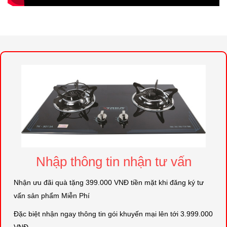
Nhập thông tin nhận tư vấn
Nhận ưu đãi quà tặng 399.000 VNĐ tiền mặt khi đăng ký tư
vấn sản phẩm Miễn Phí
Đặc biệt nhận ngay thông tin gói khuyến mại lên tới 3.999.000
VNĐ