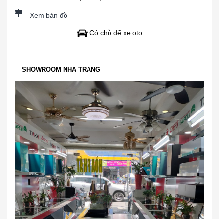
Xem bản đồ
Có chỗ để xe oto
SHOWROOM NHA TRANG