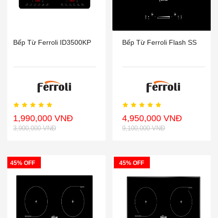
Bếp Từ Ferroli ID3500KP
Bếp Từ Ferroli Flash SS
1,990,000 VNĐ
4,950,000 VNĐ
3,900,000 VNĐ
9,100,000 VNĐ
45% OFF
45% OFF