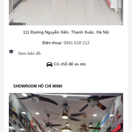
111 Đường Nguyễn Xiển, Thanh Xuân, Hà Nội
Điện thoại:
0941 618 212
Xem bản đồ
Có chỗ để xe oto
SHOWROOM HỒ CHÍ MINH