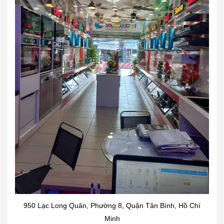
950 Lạc Long Quân, Phường 8, Quận Tân Bình, Hồ Chí
Minh