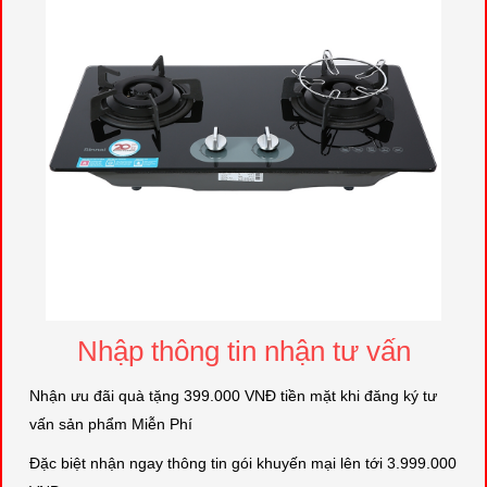
Nhập thông tin nhận tư vấn
Nhận ưu đãi quà tặng 399.000 VNĐ tiền mặt khi đăng ký tư
vấn sản phẩm Miễn Phí
Đặc biệt nhận ngay thông tin gói khuyến mại lên tới 3.999.000