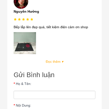
Nguyên Hường
Bếp lắp lên đẹp quá, tiết kiệm điện cảm ơn shop
Đọc thêm
▾
Gửi Bình luận
Họ & Tên:
Nội Dung: