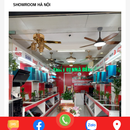
SHOWROOM HÀ NỘI