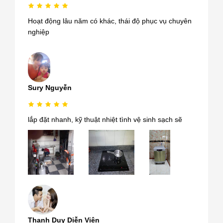
Hoạt động lâu năm có khác, thái độ phục vụ chuyên
nghiệp
Sury Nguyễn
lắp đặt nhanh, kỹ thuật nhiệt tình vệ sinh sạch sẽ
Thanh Duy Diễn Viên