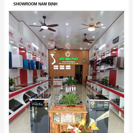
SHOWROOM NAM ĐỊNH