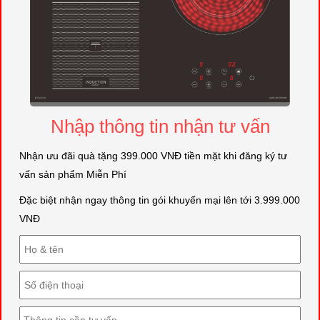
Nhập thông tin nhận tư vấn
Nhận ưu đãi quà tặng 399.000 VNĐ tiền mặt khi đăng ký tư
vấn sản phẩm Miễn Phí
Đặc biệt nhận ngay thông tin gói khuyến mại lên tới 3.999.000
VNĐ