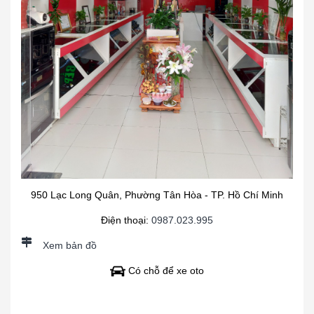
950 Lạc Long Quân, Phường Tân Hòa - TP. Hồ Chí Minh
Điện thoại:
0987.023.995
Xem bản đồ
Có chỗ để xe oto