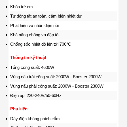
Khóa trẻ em
Tự động tắt an toàn, cảm biến nhiệt dư
Phát hiện và nhận diện nồi
Khả năng chống va đập tốt
Chống sốc nhiệt độ lên tới 700°C
Thông tin kỹ thuật
Tổng công suất: 4600W
Vùng nấu trái công suất: 2000W - Booster 2300W
Vùng nấu phải công suất: 2000W - Booster 2300W
Điện áp: 220-240V/50-60Hz
Phụ kiện
Dây điện không phích cắm