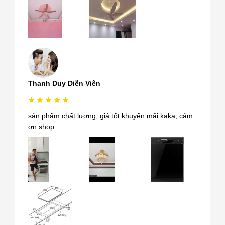
Thanh Duy Diễn Viên
sản phẩm chất lượng, giá tốt khuyến mãi kaka, cảm
ơn shop