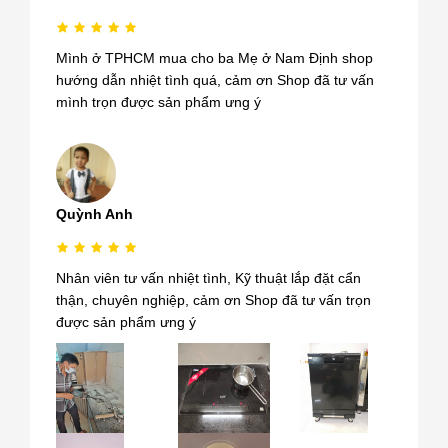
Mình ở TPHCM mua cho ba Mẹ ở Nam Định shop
hướng dẫn nhiệt tình quá, cảm ơn Shop đã tư vấn
mình trọn được sản phẩm ưng ý
Quỳnh Anh
Nhân viên tư vấn nhiệt tình, Kỹ thuật lắp đặt cẩn
thận, chuyên nghiệp, cảm ơn Shop đã tư vấn trọn
được sản phẩm ưng ý