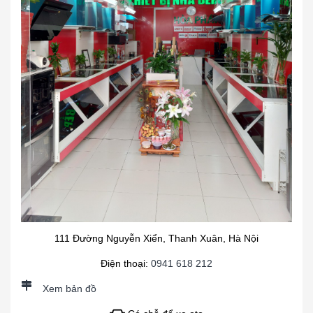
111 Đường Nguyễn Xiển, Thanh Xuân, Hà Nội
Điện thoại:
0941 618 212
Xem bản đồ