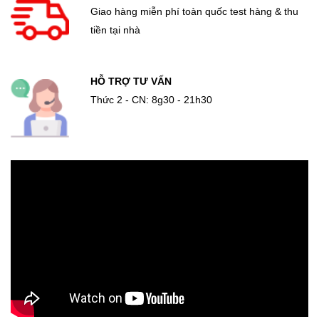
Giao hàng miễn phí toàn quốc test hàng & thu
tiền tại nhà
HỖ TRỢ TƯ VẤN
Thức 2 - CN: 8g30 - 21h30