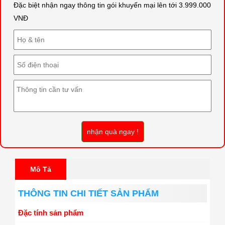
Đặc biệt nhận ngay thông tin gói khuyến mại lên tới 3.999.000
VNĐ
nhận quà ngay !
Mô Tả
THÔNG TIN CHI TIẾT SẢN PHẨM
Đặc tính sản phẩm