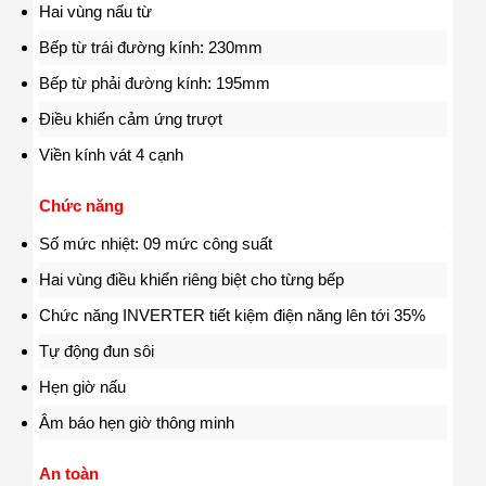
Hai vùng nấu từ
Bếp từ trái đường kính: 230mm
Bếp từ phải đường kính: 195mm
Điều khiển cảm ứng trượt
Viền kính vát 4 cạnh
Chức năng
Số mức nhiệt: 09 mức công suất
Hai vùng điều khiển riêng biệt cho từng bếp
Chức năng INVERTER tiết kiệm điện năng lên tới 35%
Tự động đun sôi
Hẹn giờ nấu
Âm báo hẹn giờ thông minh
An toàn