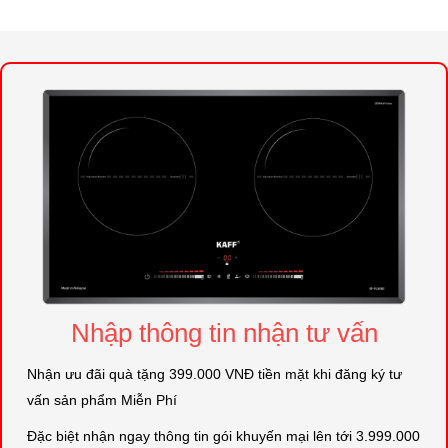
Nhập thông tin nhận tư vấn
Nhận ưu đãi quà tặng 399.000 VNĐ tiền mặt khi đăng ký tư
vấn sản phẩm Miễn Phí
Đặc biệt nhận ngay thông tin gói khuyến mại lên tới 3.999.000