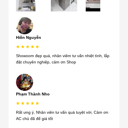
Hiền Nguyễn
Showoom đẹp quá, nhân viêm tư vấn nhiệt tình, lắp
đặt chuyên nghiệp, cảm ơn Shop
Phạm Thành Nho
Rất ưng ý, Nhân viên tư vấn quá tuyệt vời, Cảm ơn
AC chủ đã để giá tốt