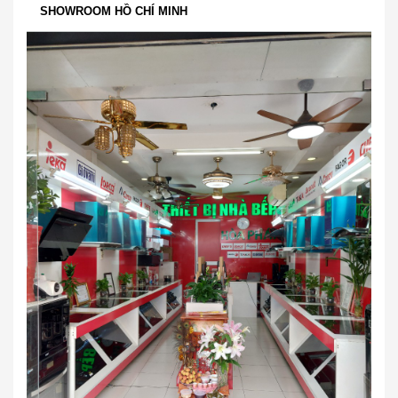
SHOWROOM HỒ CHÍ MINH