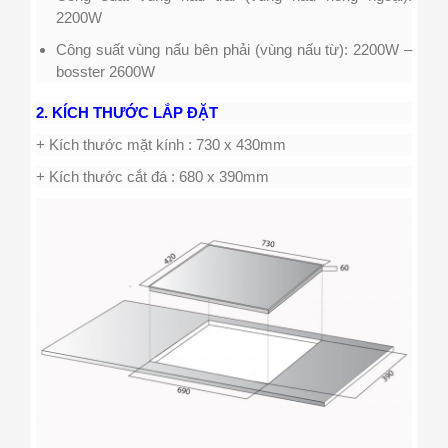
2200W
Công suất vùng nấu bên phải (vùng nấu từ): 2200W –
bosster 2600W
2. KÍCH THƯỚC LẮP ĐẶT
+ Kích thước mặt kính : 730 x 430mm
+ Kích thước cắt đá : 680 x 390mm