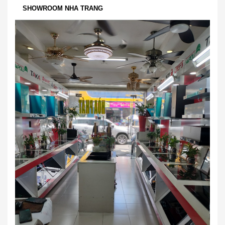
SHOWROOM NHA TRANG