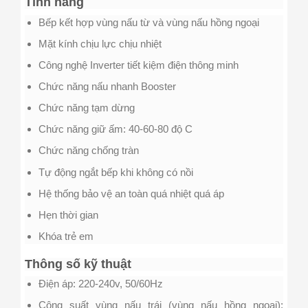
Tính năng
Bếp kết hợp vùng nấu từ và vùng nấu hồng ngoại
Mặt kính chịu lực chịu nhiệt
Công nghệ Inverter tiết kiệm điện thông minh
Chức năng nấu nhanh Booster
Chức năng tạm dừng
Chức năng giữ ấm: 40-60-80 độ C
Chức năng chống tràn
Tự động ngắt bếp khi không có nồi
Hệ thống bảo vệ an toàn quá nhiệt quá áp
Hẹn thời gian
Khóa trẻ em
Thông số kỹ thuật
Điện áp: 220-240v, 50/60Hz
Công suất vùng nấu trái (vùng nấu hồng ngoại):