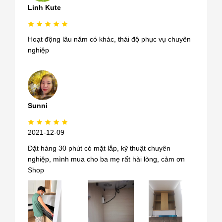
Linh Kute
Hoạt động lâu năm có khác, thái độ phục vụ chuyên
nghiệp
Sunni
2021-12-09
Đặt hàng 30 phút có mặt lắp, kỹ thuật chuyên
nghiệp, mình mua cho ba mẹ rất hài lòng, cảm ơn
Shop