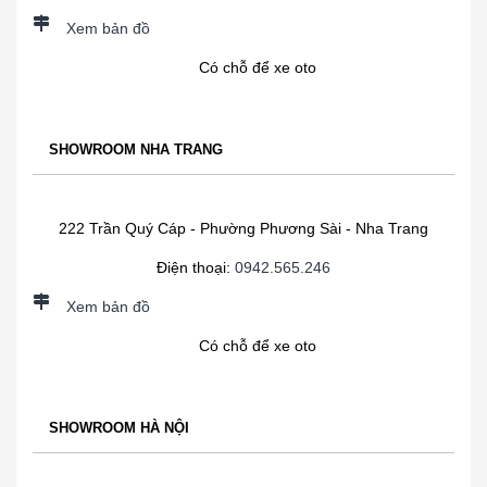
Xem bản đồ
Có chỗ để xe oto
SHOWROOM NHA TRANG
222 Trần Quý Cáp - Phường Phương Sài - Nha Trang
Điện thoại:
0942.565.246
Xem bản đồ
Có chỗ để xe oto
SHOWROOM HÀ NỘI