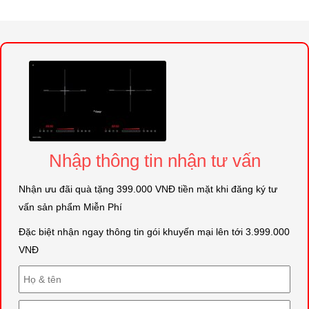
Nhập thông tin nhận tư vấn
Nhận ưu đãi quà tặng 399.000 VNĐ tiền mặt khi đăng ký tư
vấn sản phẩm Miễn Phí
Đặc biệt nhận ngay thông tin gói khuyến mại lên tới 3.999.000
VNĐ