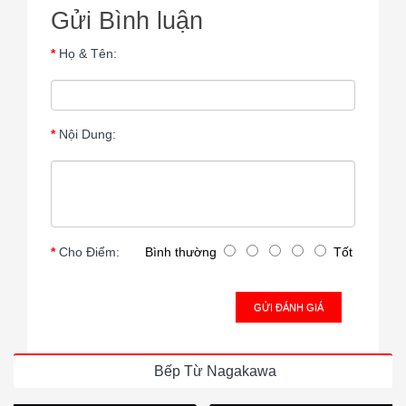
Gửi Bình luận
Họ & Tên:
Nội Dung:
Cho Điểm:
Bình thường
Tốt
GỬI ĐÁNH GIÁ
Bếp Từ Nagakawa