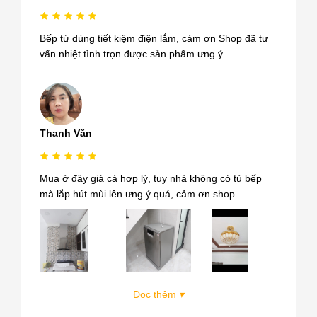
Bếp từ dùng tiết kiệm điện lắm, cảm ơn Shop đã tư
vấn nhiệt tình trọn được sản phẩm ưng ý
Thanh Văn
Mua ở đây giá cả hợp lý, tuy nhà không có tủ bếp
mà lắp hút mùi lên ưng ý quá, cảm ơn shop
Đọc thêm
▾