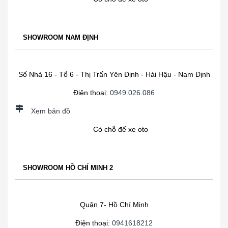
SHOWROOM NAM ĐỊNH
Số Nhà 16 - Tổ 6 - Thị Trấn Yên Định - Hải Hậu - Nam Định
Điện thoại:
0949.026.086
Xem bản đồ
Có chỗ để xe oto
SHOWROOM HỒ CHÍ MINH 2
Quận 7- Hồ Chí Minh
Điện thoại:
0941618212