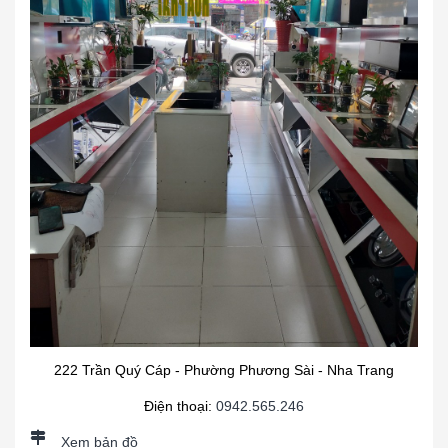
222 Trần Quý Cáp - Phường Phương Sài - Nha Trang
Điện thoại:
0942.565.246
Xem bản đồ