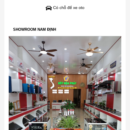
Có chỗ để xe oto
SHOWROOM NAM ĐỊNH