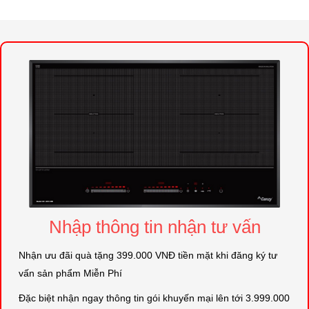
Nhập thông tin nhận tư vấn
Nhận ưu đãi quà tặng 399.000 VNĐ tiền mặt khi đăng ký tư
vấn sản phẩm Miễn Phí
Đặc biệt nhận ngay thông tin gói khuyến mại lên tới 3.999.000