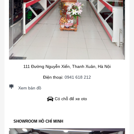
111 Đường Nguyễn Xiển, Thanh Xuân, Hà Nội
Điện thoại:
0941 618 212
Xem bản đồ
Có chỗ để xe oto
SHOWROOM HỒ CHÍ MINH