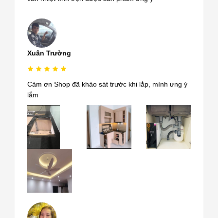
Xuân Trường
Cảm ơn Shop đã khảo sát trước khi lắp, mình ưng ý
lắm