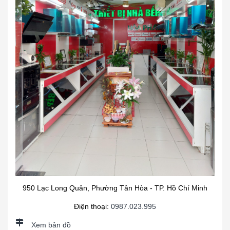
950 Lạc Long Quân, Phường Tân Hòa - TP. Hồ Chí Minh
Điện thoại:
0987.023.995
Xem bản đồ