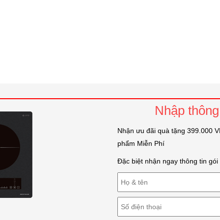
Nhập thông 
Nhận ưu đãi quà tặng 399.000 VN
phẩm Miễn Phí
Đặc biệt nhận ngay thông tin gó