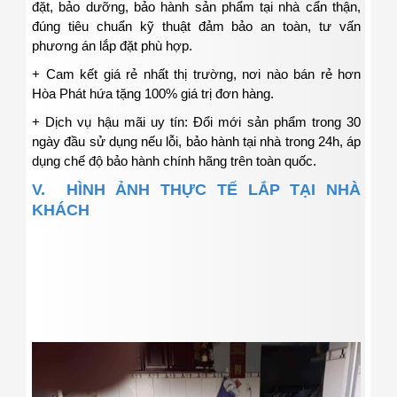
đặt, bảo dưỡng, bảo hành sản phẩm tại nhà cẩn thận,
đúng tiêu chuẩn kỹ thuật đảm bảo an toàn, tư vấn
phương án lắp đặt phù hợp.
+ Cam kết giá rẻ nhất thị trường, nơi nào bán rẻ hơn
Hòa Phát hứa tặng 100% giá trị đơn hàng.
+ Dịch vụ hậu mãi uy tín: Đổi mới sản phẩm trong 30
ngày đầu sử dụng nếu lỗi, bảo hành tại nhà trong 24h, áp
dụng chế độ bảo hành chính hãng trên toàn quốc.
V. HÌNH ẢNH THỰC TẾ LẮP TẠI NHÀ
KHÁCH