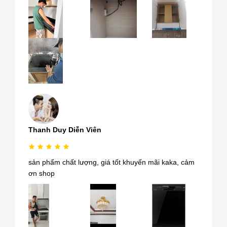
Thanh Duy Diễn Viên
sản phẩm chất lượng, giá tốt khuyến mãi kaka, cảm
ơn shop