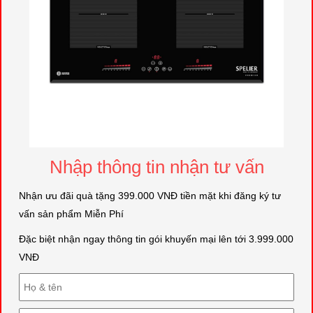
Nhập thông tin nhận tư vấn
Nhận ưu đãi quà tặng 399.000 VNĐ tiền mặt khi đăng ký tư
vấn sản phẩm Miễn Phí
Đặc biệt nhận ngay thông tin gói khuyến mại lên tới 3.999.000
VNĐ