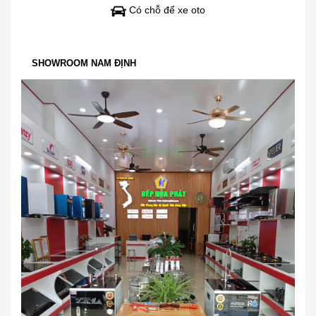
Có chỗ để xe oto
SHOWROOM NAM ĐỊNH