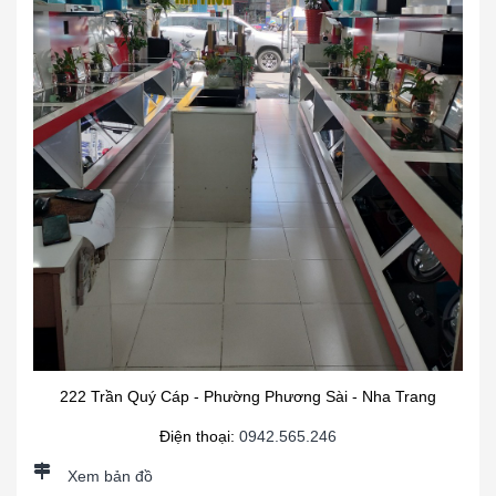
222 Trần Quý Cáp - Phường Phương Sài - Nha Trang
Điện thoại:
0942.565.246
Xem bản đồ