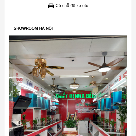
Có chỗ để xe oto
SHOWROOM HÀ NỘI