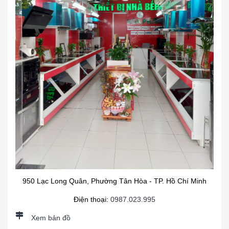
950 Lạc Long Quân, Phường Tân Hòa - TP. Hồ Chí Minh
Điện thoại:
0987.023.995
Xem bản đồ