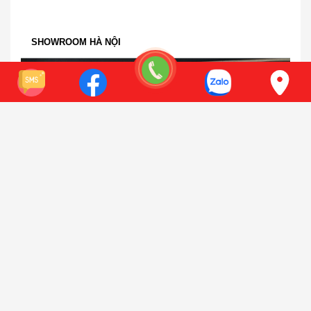
SHOWROOM HÀ NỘI