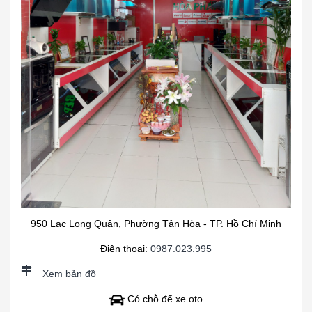
950 Lạc Long Quân, Phường Tân Hòa - TP. Hồ Chí Minh
Điện thoại:
0987.023.995
Xem bản đồ
Có chỗ để xe oto