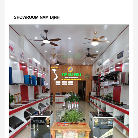
SHOWROOM NAM ĐỊNH