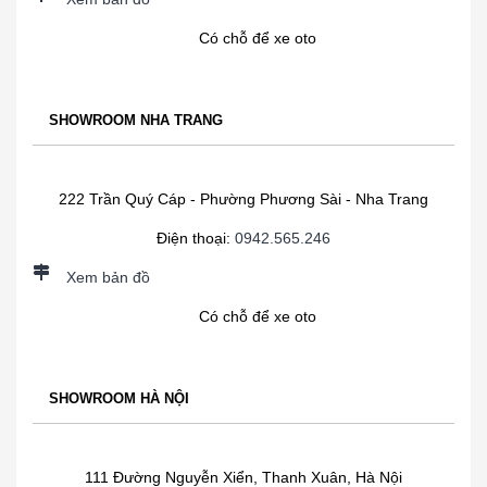
Có chỗ để xe oto
SHOWROOM NHA TRANG
222 Trần Quý Cáp - Phường Phương Sài - Nha Trang
Điện thoại:
0942.565.246
Xem bản đồ
Có chỗ để xe oto
SHOWROOM HÀ NỘI
111 Đường Nguyễn Xiển, Thanh Xuân, Hà Nội