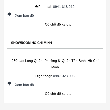
Điện thoại:
0941 618 212
Xem bản đồ
Có chỗ để xe oto
SHOWROOM HỒ CHÍ MINH
950 Lạc Long Quân, Phường 8, Quận Tân Bình, Hồ Chí
Minh
Điện thoại:
0987.023.995
Xem bản đồ
Có chỗ để xe oto