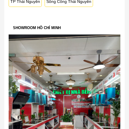
TP Thái Nguyên
Sông Công Thái Nguyên
SHOWROOM HỒ CHÍ MINH