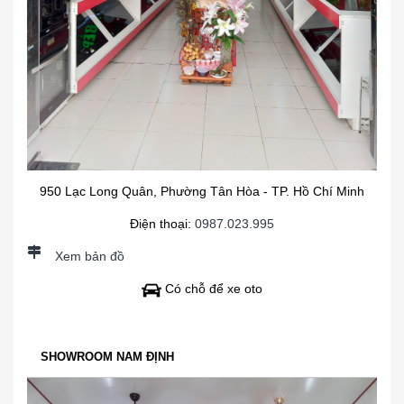
950 Lạc Long Quân, Phường Tân Hòa - TP. Hồ Chí Minh
Điện thoại:
0987.023.995
Xem bản đồ
Có chỗ để xe oto
SHOWROOM NAM ĐỊNH