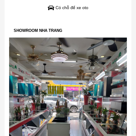
Có chỗ để xe oto
SHOWROOM NHA TRANG