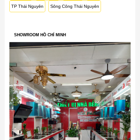
TP Thái Nguyên
Sông Công Thái Nguyên
SHOWROOM HỒ CHÍ MINH