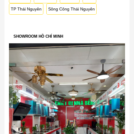
TP Thái Nguyên
Sông Công Thái Nguyên
SHOWROOM HỒ CHÍ MINH