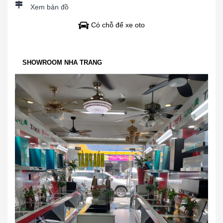
Xem bản đồ
Có chỗ để xe oto
SHOWROOM NHA TRANG