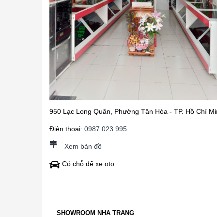
950 Lạc Long Quân, Phường Tân Hòa - TP. Hồ Chí Mi
Điện thoại:
0987.023.995
Xem bản đồ
Có chỗ để xe oto
SHOWROOM NHA TRANG