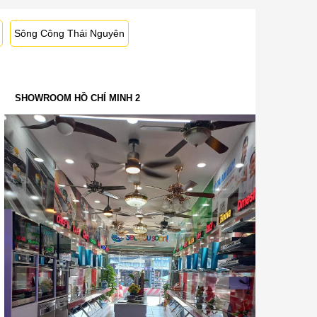
Sông Công Thái Nguyên
SHOWROOM HỒ CHÍ MINH 2