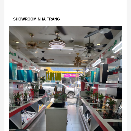
SHOWROOM NHA TRANG