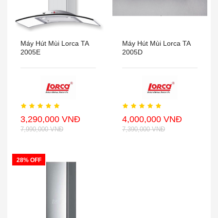
Máy Hút Mùi Lorca TA
Máy Hút Mùi Lorca TA
2005E
2005D
3,290,000 VNĐ
4,000,000 VNĐ
7,990,000 VNĐ
7,390,000 VNĐ
28% OFF