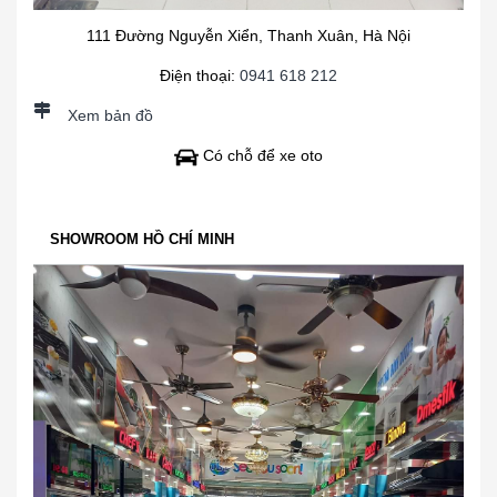
111 Đường Nguyễn Xiển, Thanh Xuân, Hà Nội
Điện thoại:
0941 618 212
Xem bản đồ
Có chỗ để xe oto
SHOWROOM HỒ CHÍ MINH