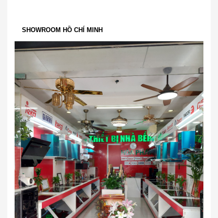
SHOWROOM HỒ CHÍ MINH