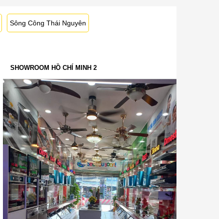
Sông Công Thái Nguyên
SHOWROOM HỒ CHÍ MINH 2