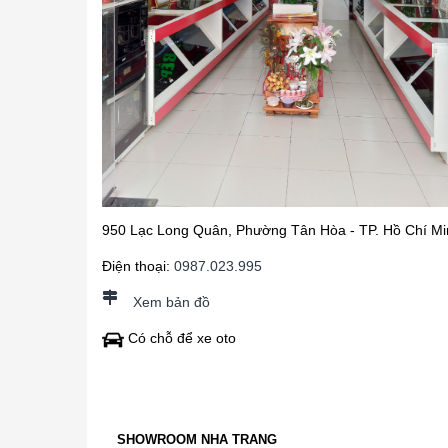
950 Lạc Long Quân, Phường Tân Hòa - TP. Hồ Chí Mi
Điện thoại:
0987.023.995
Xem bản đồ
Có chỗ để xe oto
SHOWROOM NHA TRANG