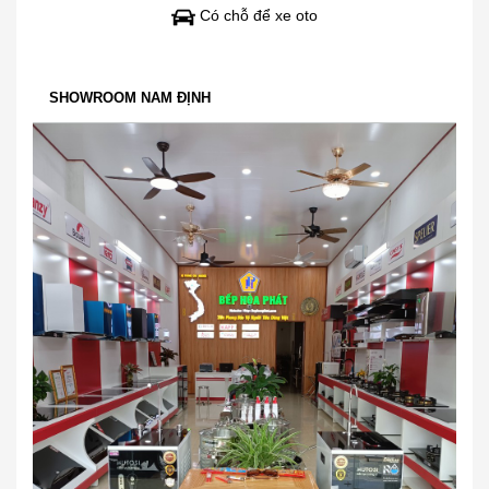
Có chỗ để xe oto
SHOWROOM NAM ĐỊNH