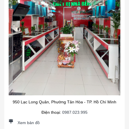
950 Lạc Long Quân, Phường Tân Hòa - TP. Hồ Chí Minh
Điện thoại:
0987.023.995
Xem bản đồ