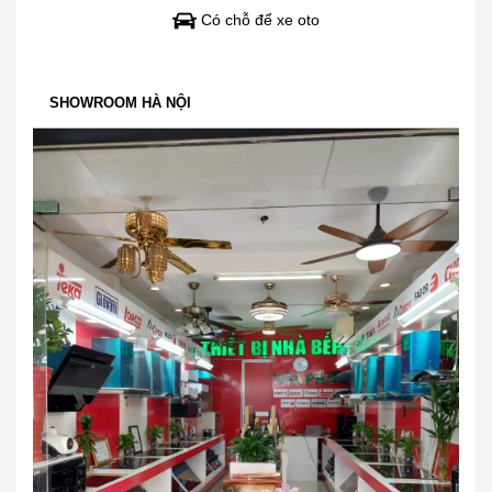
Có chỗ để xe oto
SHOWROOM HÀ NỘI