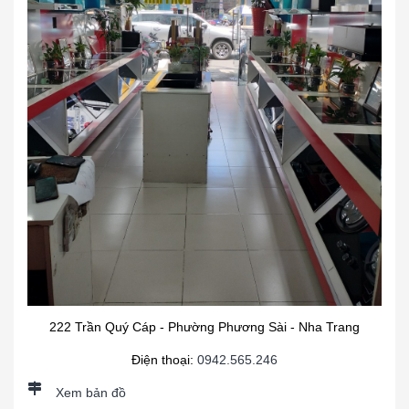
222 Trần Quý Cáp - Phường Phương Sài - Nha Trang
Điện thoại:
0942.565.246
Xem bản đồ