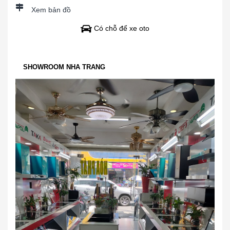
Xem bản đồ
Có chỗ để xe oto
SHOWROOM NHA TRANG