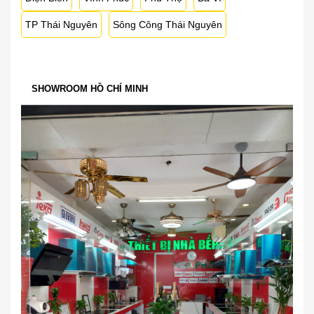
TP Thái Nguyên
Sông Công Thái Nguyên
SHOWROOM HỒ CHÍ MINH