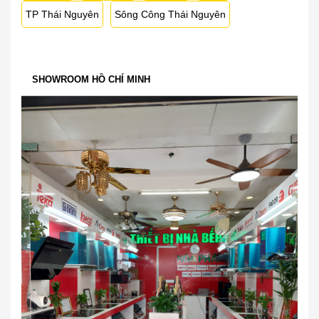
TP Thái Nguyên
Sông Công Thái Nguyên
SHOWROOM HỒ CHÍ MINH