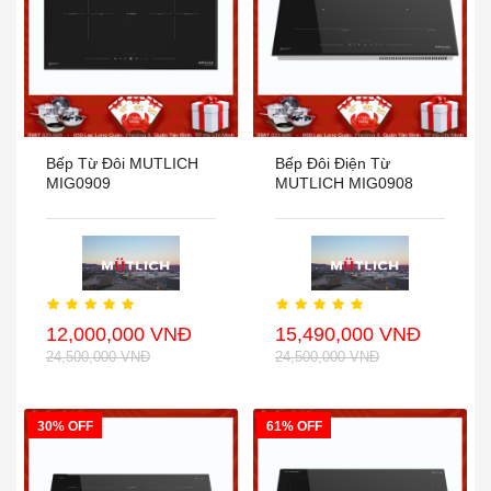
Bếp Từ Đôi MUTLICH
Bếp Đôi Điện Từ
MIG0909
MUTLICH MIG0908
12,000,000 VNĐ
15,490,000 VNĐ
24,500,000 VNĐ
24,500,000 VNĐ
30% OFF
61% OFF