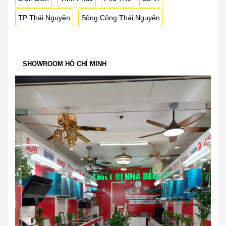
TP Thái Nguyên
Sông Công Thái Nguyên
SHOWROOM HỒ CHÍ MINH