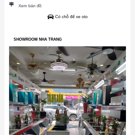
Xem bản đồ
Có chỗ để xe oto
SHOWROOM NHA TRANG