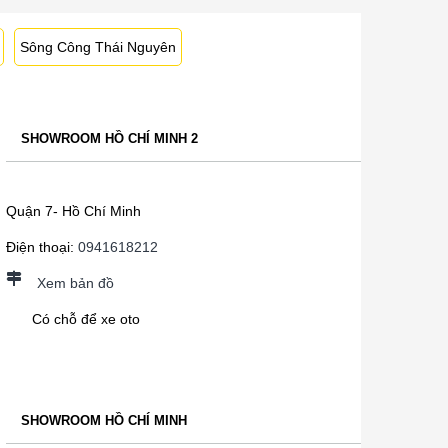
Sông Công Thái Nguyên
SHOWROOM HỒ CHÍ MINH 2
Quận 7- Hồ Chí Minh
Điện thoại:
0941618212
Xem bản đồ
Có chỗ để xe oto
SHOWROOM HỒ CHÍ MINH