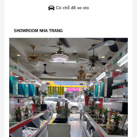
Có chỗ để xe oto
SHOWROOM NHA TRANG