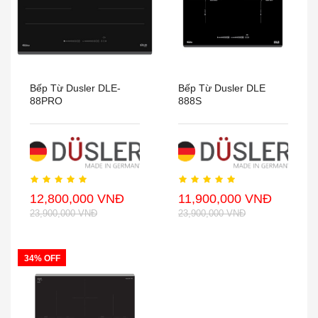
Bếp Từ Dusler DLE-
Bếp Từ Dusler DLE
88PRO
888S
12,800,000 VNĐ
11,900,000 VNĐ
23,900,000 VNĐ
23,900,000 VNĐ
34% OFF