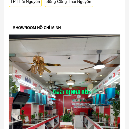
TP Thái Nguyên
Sông Công Thái Nguyên
SHOWROOM HỒ CHÍ MINH