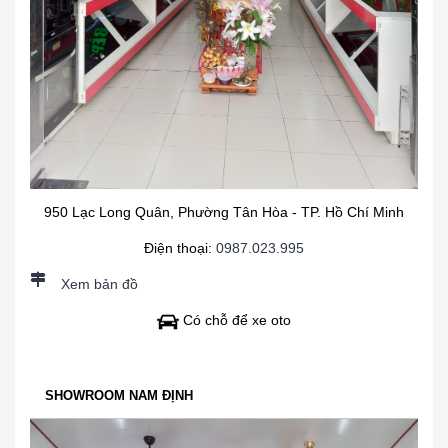
950 Lạc Long Quân, Phường Tân Hòa - TP. Hồ Chí Minh
Điện thoại:
0987.023.995
Xem bản đồ
Có chỗ để xe oto
SHOWROOM NAM ĐỊNH