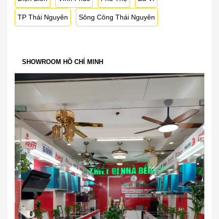
TP Thái Nguyên
Sông Công Thái Nguyên
SHOWROOM HỒ CHÍ MINH