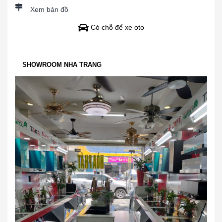
Xem bản đồ
Có chỗ để xe oto
SHOWROOM NHA TRANG