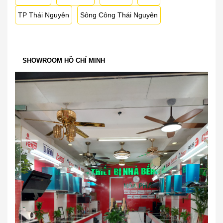
TP Thái Nguyên
Sông Công Thái Nguyên
SHOWROOM HỒ CHÍ MINH