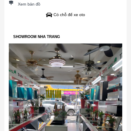
Xem bản đồ
Có chỗ để xe oto
SHOWROOM NHA TRANG