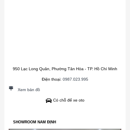
950 Lạc Long Quân, Phường Tân Hòa - TP. Hồ Chí Minh
Điện thoại:
0987.023.995
Xem bản đồ
Có chỗ để xe oto
SHOWROOM NAM ĐỊNH