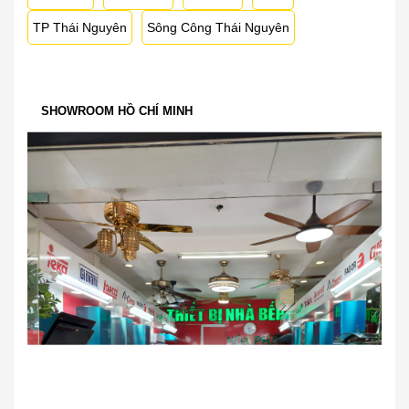
TP Thái Nguyên
Sông Công Thái Nguyên
SHOWROOM HỒ CHÍ MINH