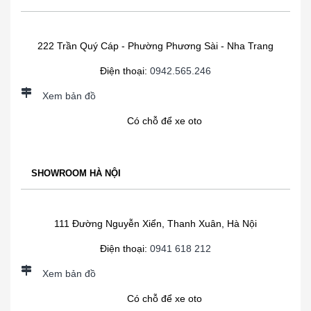
222 Trần Quý Cáp - Phường Phương Sài - Nha Trang
Điện thoại:
0942.565.246
Xem bản đồ
Có chỗ để xe oto
SHOWROOM HÀ NỘI
111 Đường Nguyễn Xiển, Thanh Xuân, Hà Nội
Điện thoại:
0941 618 212
Xem bản đồ
Có chỗ để xe oto