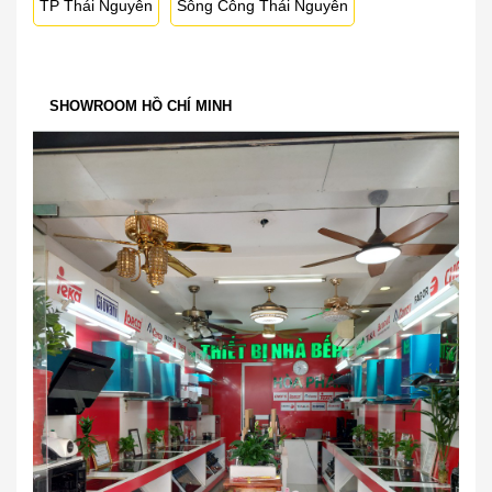
TP Thái Nguyên
Sông Công Thái Nguyên
SHOWROOM HỒ CHÍ MINH