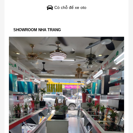
Có chỗ để xe oto
SHOWROOM NHA TRANG