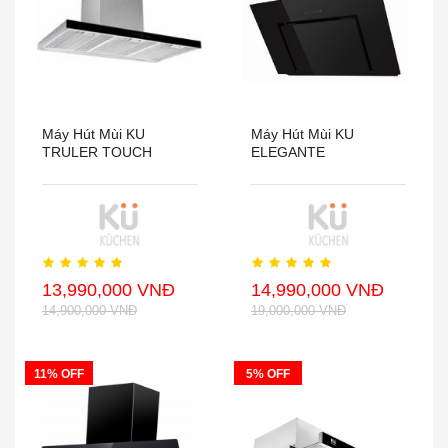
Máy Hút Mùi KU
Máy Hút Mùi KU
TRULER TOUCH
ELEGANTE
13,990,000 VNĐ
14,990,000 VNĐ
14,900,000 VNĐ
19,000,000 VNĐ
11% OFF
5% OFF