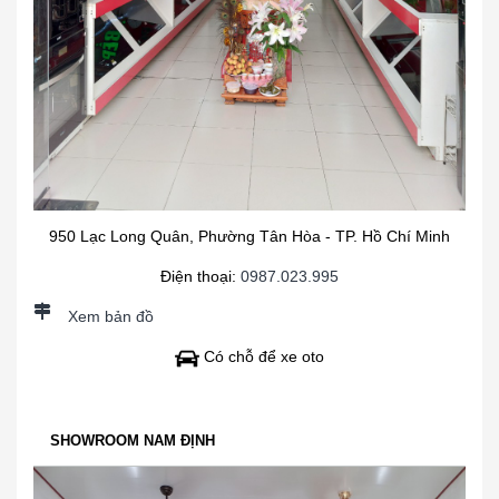
950 Lạc Long Quân, Phường Tân Hòa - TP. Hồ Chí Minh
Điện thoại:
0987.023.995
Xem bản đồ
Có chỗ để xe oto
SHOWROOM NAM ĐỊNH