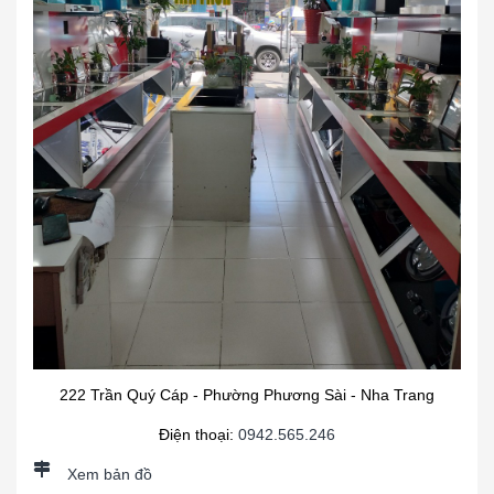
222 Trần Quý Cáp - Phường Phương Sài - Nha Trang
Điện thoại:
0942.565.246
Xem bản đồ