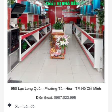
950 Lạc Long Quân, Phường Tân Hòa - TP. Hồ Chí Minh
Điện thoại:
0987.023.995
Xem bản đồ