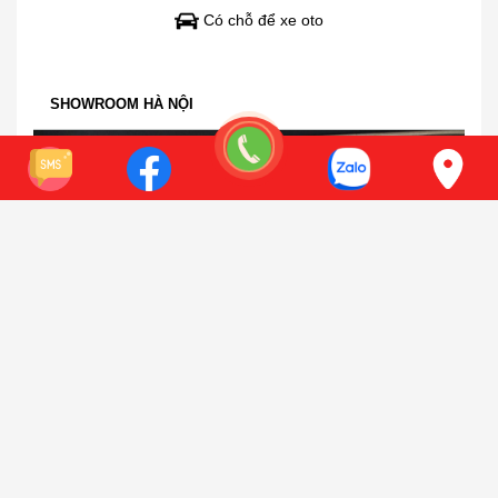
Có chỗ để xe oto
SHOWROOM HÀ NỘI