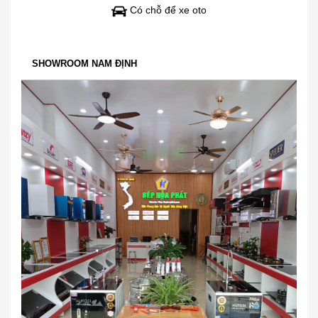
Có chỗ để xe oto
SHOWROOM NAM ĐỊNH