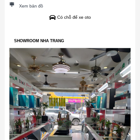
Xem bản đồ
Có chỗ để xe oto
SHOWROOM NHA TRANG