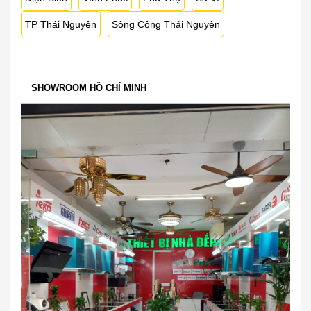
TP Thái Nguyên
Sông Công Thái Nguyên
SHOWROOM HỒ CHÍ MINH