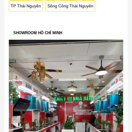
TP Thái Nguyên
Sông Công Thái Nguyên
SHOWROOM HỒ CHÍ MINH