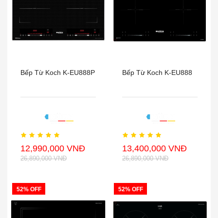
Bếp Từ Koch K-EU888P
Bếp Từ Koch K-EU888
12,990,000 VNĐ
13,400,000 VNĐ
26,890,000 VNĐ
26,890,000 VNĐ
52% OFF
52% OFF