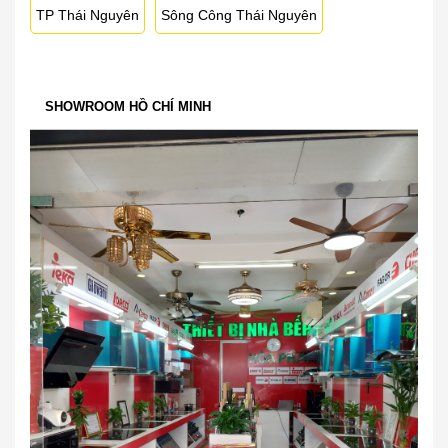
TP Thái Nguyên
Sông Công Thái Nguyên
SHOWROOM HỒ CHÍ MINH