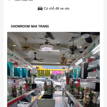
Có chỗ để xe oto
SHOWROOM NHA TRANG