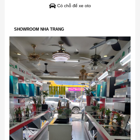
Có chỗ để xe oto
SHOWROOM NHA TRANG