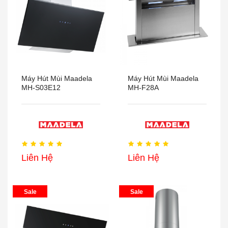
Máy Hút Mùi Maadela
Máy Hút Mùi Maadela
MH-S03E12
MH-F28A
Liên Hệ
Liên Hệ
Sale
Sale