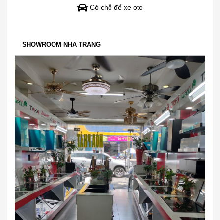
Có chỗ để xe oto
SHOWROOM NHA TRANG